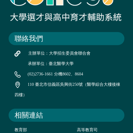
聯絡我們
主辦單位：大學招生委員會聯合會
承辦單位：臺北醫學大學
(02)2736-1661 分機8602、8604
110 臺北市信義區吳興街250號（醫學綜合大樓後棟
四樓）
相關連結
教育部
高等教育司