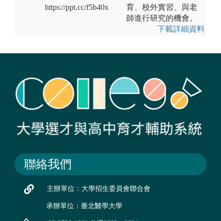
https://ppt.cc/f5b40x
育、校外實習、與老
師進行研究的機會。
下載詳細資料
聯絡我們
主辦單位：大學招生委員會聯合會
承辦單位：臺北醫學大學