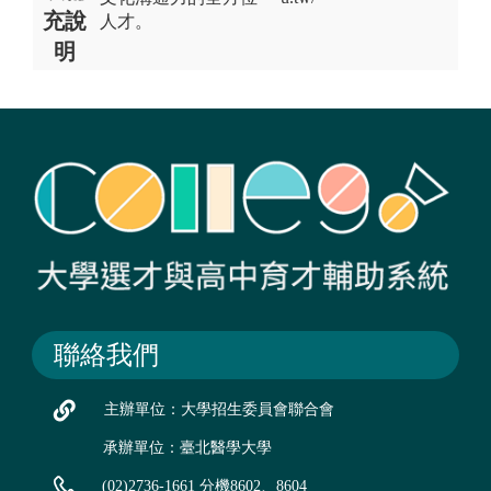
充說
人才。
明
聯絡我們
主辦單位：大學招生委員會聯合會
承辦單位：臺北醫學大學
(02)2736-1661 分機8602、8604