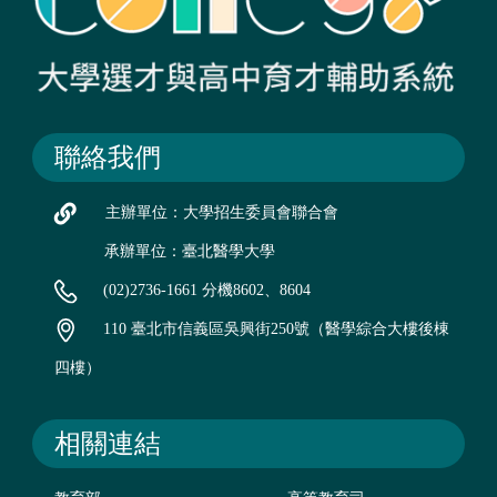
聯絡我們
主辦單位：大學招生委員會聯合會
承辦單位：臺北醫學大學
(02)2736-1661 分機8602、8604
110 臺北市信義區吳興街250號（醫學綜合大樓後棟
四樓）
相關連結