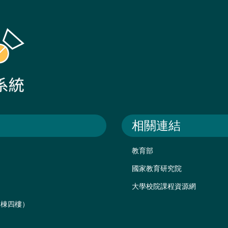
相關連結
教育部
國家教育研究院
大學校院課程資源網
後棟四樓）