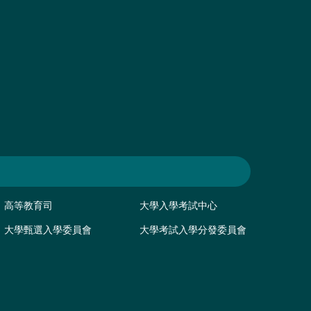
高等教育司
大學入學考試中心
大學甄選入學委員會
大學考試入學分發委員會