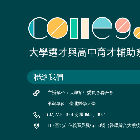
聯絡我們
主辦單位：大學招生委員會聯合會
承辦單位：臺北醫學大學
(02)2736-1661 分機8602、8604
110 臺北市信義區吳興街250號（醫學綜合大樓