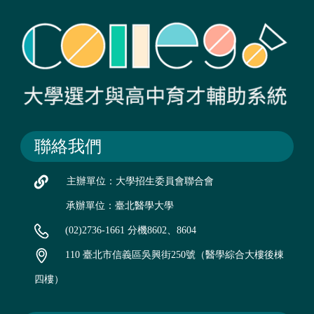
聯絡我們
主辦單位：大學招生委員會聯合會
承辦單位：臺北醫學大學
(02)2736-1661 分機8602、8604
110 臺北市信義區吳興街250號（醫學綜合大樓後棟
四樓）