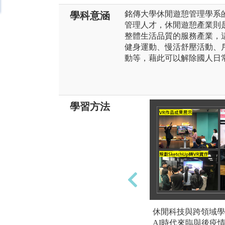
銘傳大學休閒遊憩管理學系
學科意涵
管理人才，休閒遊憩產業則
整體生活品質的服務產業，
健身運動、慢活舒壓活動、
動等，藉此可以解除國人日
學習方法
休閒科技與跨領域學
AI時代來臨與後疫