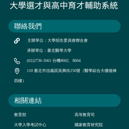
聯絡我們
主辦單位：大學招生委員會聯合會
承辦單位：臺北醫學大學
(02)2736-1661 分機8602、8604
110 臺北市信義區吳興街250號（醫學綜合大樓後棟
四樓）
相關連結
教育部
高等教育司
大學入學考試中心
國家教育研究院