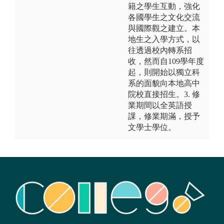
籍之學生互動，強化
各國學生之文化交流
與國際觀之建立。本
地生之入學方式，以
往透過校內轉系招
收，然而自109學年度
起，則開始以獨立科
系的面貌向本地高中
院校直接招生。3. 修
業期間以全英語授
課，修業期滿，授予
文學士學位。