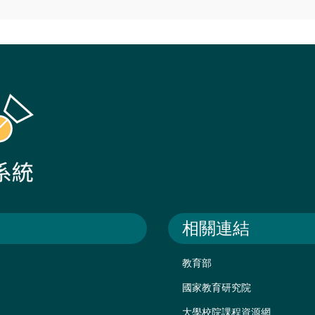
相關連結
教育部
國家教育研究院
大學校院課程資源網