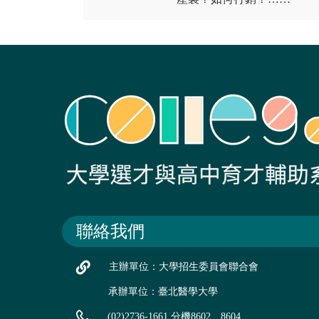
聯絡我們
主辦單位：大學招生委員會聯合會
承辦單位：臺北醫學大學
(02)2736-1661 分機8602、8604