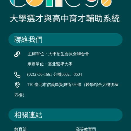
聯絡我們
主辦單位：大學招生委員會聯合會
承辦單位：臺北醫學大學
(02)2736-1661 分機8602、8604
110 臺北市信義區吳興街250號（醫學綜合大樓後棟
四樓）
相關連結
教育部
高等教育司