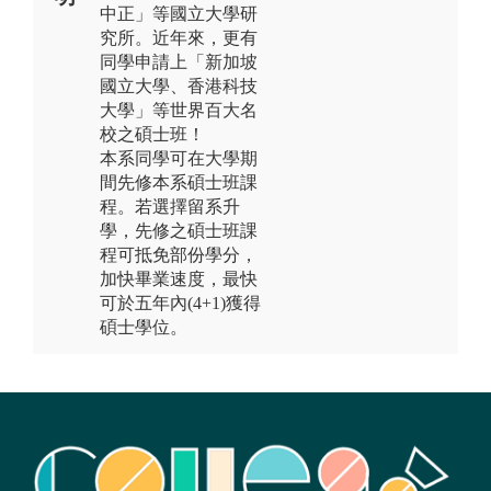
中正」等國立大學研
究所。近年來，更有
同學申請上「新加坡
國立大學、香港科技
大學」等世界百大名
校之碩士班！
本系同學可在大學期
間先修本系碩士班課
程。若選擇留系升
學，先修之碩士班課
程可抵免部份學分，
加快畢業速度，最快
可於五年內(4+1)獲得
碩士學位。