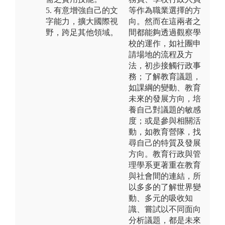
5. 有意增強自己的文
等作為職業選擇的方
字能力，擴大國際視
向。然而在這兩者之
野，跨足其他領域。
間都能夠透過觀察學
校的運作，如社團申
請場地的流程及方
法，初步接觸行政事
務；了解教育議題，
如課綱的變動、教育
未來的發展方向，培
養自己對議題的敏感
度；或是參與相關活
動，如教育營隊，找
尋自己的特質及發展
方向。教育行政與管
理學系更著重在教育
與社會間的連結，所
以多多的了解世界變
動、多元的吸收知
識、嘗試以不同面向
分析議題，都是未來