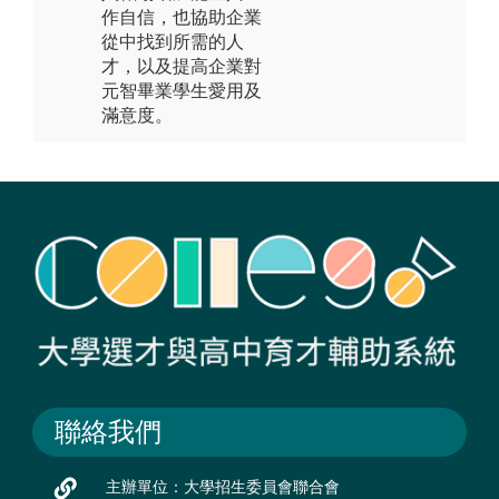
作自信，也協助企業
從中找到所需的人
才，以及提高企業對
元智畢業學生愛用及
滿意度。
聯絡我們
主辦單位：大學招生委員會聯合會