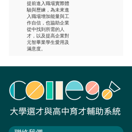
提前進入職場實際體
驗與歷練，為未來進
入職場增加能量與工
作自信，也協助企業
從中找到所需的人
才，以及提高企業對
元智畢業學生愛用及
滿意度。