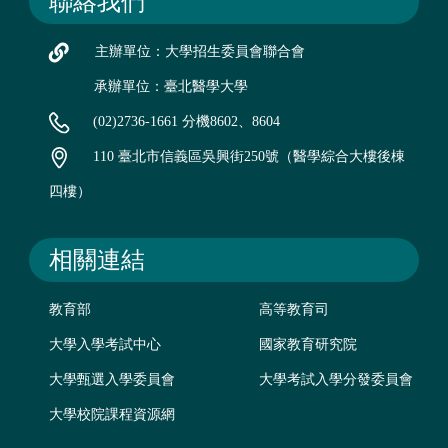
聯絡我們
主辦單位：大學招生委員會聯合會
承辦單位：臺北醫學大學
(02)2736-1661 分機8602、8604
110 臺北市信義區吳興街250號（醫學綜合大樓後棟
四樓）
相關連結
教育部
高等教育司
大學入學考試中心
國家教育研究院
大學甄選入學委員會
大學考試入學分發委員會
大學校院課程資源網