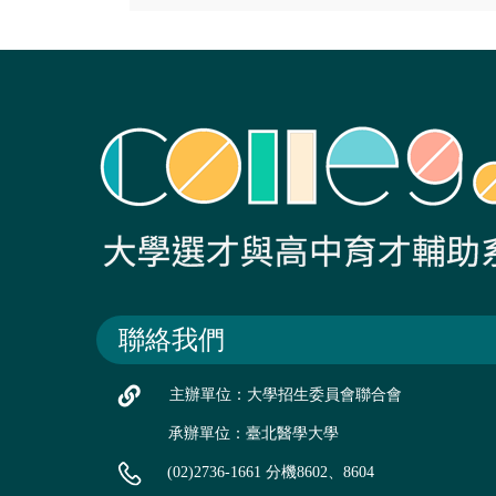
聯絡我們
主辦單位：大學招生委員會聯合會
承辦單位：臺北醫學大學
(02)2736-1661 分機8602、8604