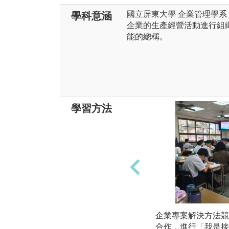
國立屏東大學 企業管理學系：企業管
學科意涵
企業的生產經營活動進行組
能的總稱。
學習方法
企業專案解決方法競
合作，進行「我是接