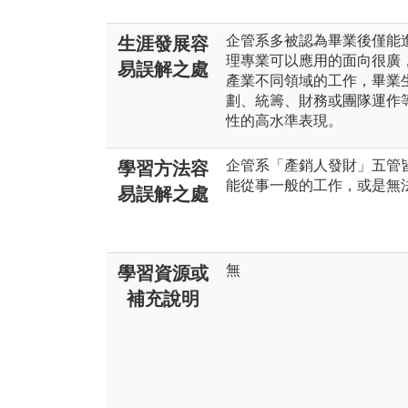
企管系多被認為畢業後僅能
生涯發展容
理專業可以應用的面向很廣
易誤解之處
產業不同領域的工作，畢業
劃、統籌、財務或團隊運作
性的高水準表現。
企管系「產銷人發財」五管
學習方法容
能從事一般的工作，或是無
易誤解之處
無
學習資源或
補充說明