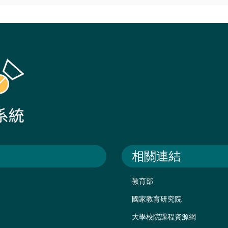
相關連結
教育部
國家教育研究院
大學校院課程資源網