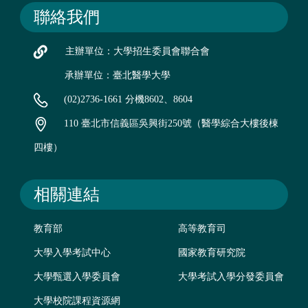
聯絡我們
主辦單位：大學招生委員會聯合會
承辦單位：臺北醫學大學
(02)2736-1661 分機8602、8604
110 臺北市信義區吳興街250號（醫學綜合大樓後棟
四樓）
相關連結
教育部
高等教育司
大學入學考試中心
國家教育研究院
大學甄選入學委員會
大學考試入學分發委員會
大學校院課程資源網