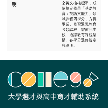
之英文檢核標準，或
明
依規定修畢「基礎教
育：英語文能力」領
域課程四學分，方得
畢業。修習通識教育
各類課程，需依照本
校「通識教育課程架
構」各學分選修規定
與說明。