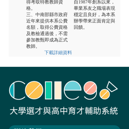
得考取特教教師資
自1987年創系以來，
格。
畢業系友之職場表現
三、中南部縣市政府
穩定且良好，為本系
近年來提供本系公費
辦學帶來正面肯定與
名額，取得公費資格
回饋。
及教檢通過後，不需
參加教甄即成為正式
教師。
下載詳細資料