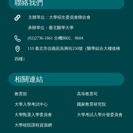
聯絡我們
主辦單位：大學招生委員會聯合會
承辦單位：臺北醫學大學
(02)2736-1661 分機8602、8604
110 臺北市信義區吳興街250號（醫學綜合大樓後棟
四樓）
相關連結
教育部
高等教育司
大學入學考試中心
國家教育研究院
大學甄選入學委員會
大學考試入學分發委員會
大學校院課程資源網