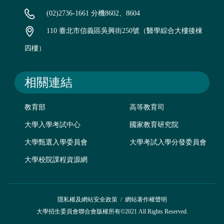
(02)2736-1661 分機8602、8604
110 臺北市信義區吳興街250號（醫學綜合大樓後棟
四樓）
相關連結
教育部
高等教育司
大學入學考試中心
國家教育研究院
大學甄選入學委員會
大學考試入學分發委員會
大學校院課程資源網
隱私權及網站安全政策
/
網站著作權聲明
大學招生委員會聯合會版權所有©2021 All Rights Reserved.