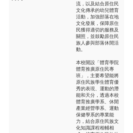
流，以及結合原住民
文化傳承的幼兒體育
活動，加強部落在地
文化發展，保障原住
民獲得適切的服務及
關照，並鼓勵原住民
族人參與部落休閒活
動。
本校開設「體育學院
體育推廣原住民專
班」，主要希望能將
原住民族學生體育優
秀的表現、運動的潛
能和天分，透過本校
體育推廣學系、休閒
產業經營學系、運動
保健學系的專業能
力，結合原住民族文
化知識課程相輔相