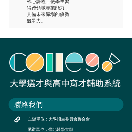
核心課程，使學生習
得跨領域專業能力，
具備未來職場的優勢
競爭力。
聯絡我們
主辦單位：大學招生委員會聯合會
承辦單位：臺北醫學大學