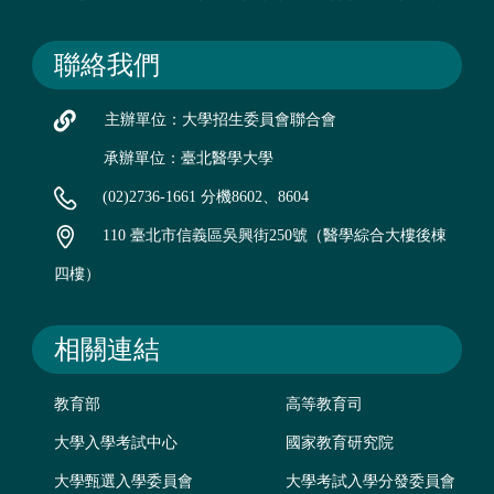
聯絡我們
主辦單位：大學招生委員會聯合會
承辦單位：臺北醫學大學
(02)2736-1661 分機8602、8604
110 臺北市信義區吳興街250號（醫學綜合大樓後棟
四樓）
相關連結
教育部
高等教育司
大學入學考試中心
國家教育研究院
大學甄選入學委員會
大學考試入學分發委員會