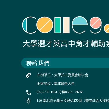
聯絡我們
主辦單位：大學招生委員會聯合會
承辦單位：臺北醫學大學
(02)2736-1661 分機8602、8604
110 臺北市信義區吳興街250號（醫學綜合大樓