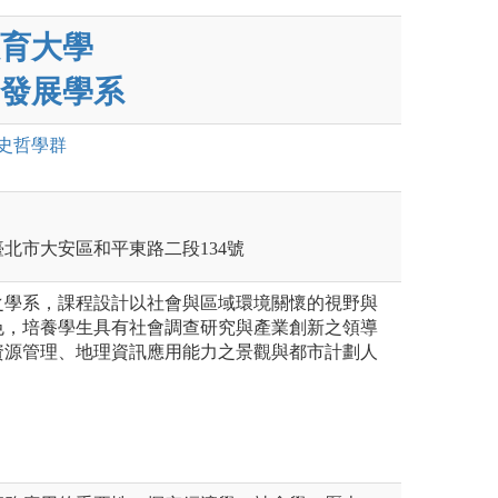
育大學
發展學系
史哲
學群
北市大安區和平東路二段134號
之學系，課程設計以社會與區域環境關懷的視野與
色，培養學生具有社會調查研究與產業創新之領導
資源管理、地理資訊應用能力之景觀與都市計劃人