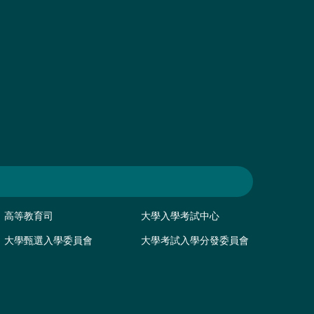
高等教育司
大學入學考試中心
大學甄選入學委員會
大學考試入學分發委員會