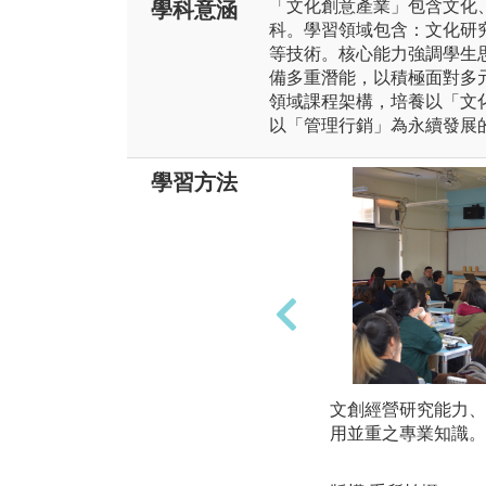
「文化創意產業」包含文化
學科意涵
科。學習領域包含：文化研
等技術。核心能力強調學生
備多重潛能，以積極面對多
領域課程架構，培養以「文
以「管理行銷」為永續發展
學習方法
文創經營研究能力、
用並重之專業知識。