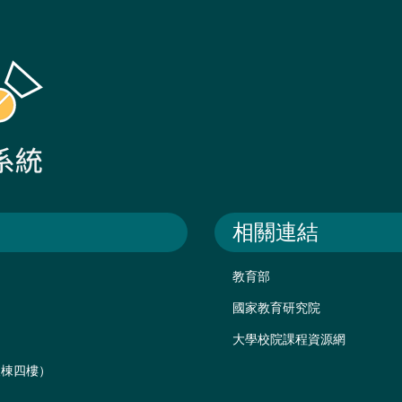
相關連結
教育部
國家教育研究院
大學校院課程資源網
後棟四樓）