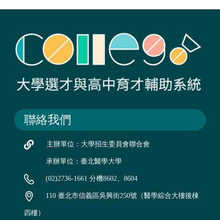
聯絡我們
主辦單位：大學招生委員會聯合會
承辦單位：臺北醫學大學
(02)2736-1661 分機8602、8604
110 臺北市信義區吳興街250號（醫學綜合大樓後棟
四樓）