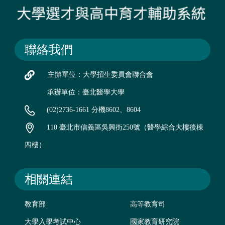
聯絡我們
主辦單位：大學招生委員會聯合會
承辦單位：臺北醫學大學
(02)2736-1661 分機8602、8604
110 臺北市信義區吳興街250號（醫學綜合大樓後棟
四樓）
相關連結
教育部
高等教育司
大學入學考試中心
國家教育研究院