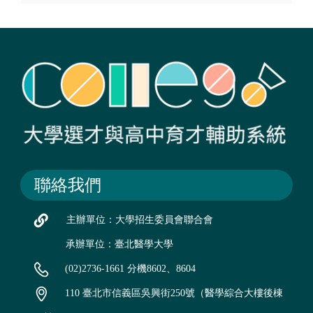
聯絡我們
主辦單位：大學招生委員會聯合會
承辦單位：臺北醫學大學
(02)2736-1661 分機8602、8604
110 臺北市信義區吳興街250號（醫學綜合大樓後棟