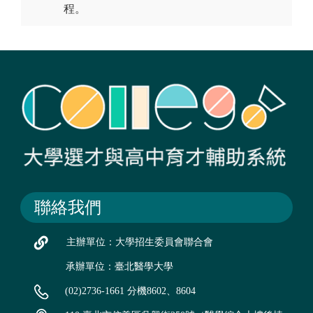
程。
聯絡我們
主辦單位：大學招生委員會聯合會
承辦單位：臺北醫學大學
(02)2736-1661 分機8602、8604