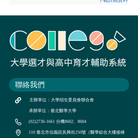
下載詳細資料
聯絡我們
主辦單位：大學招生委員會聯合會
承辦單位：臺北醫學大學
(02)2736-1661 分機8602、8604
110 臺北市信義區吳興街250號（醫學綜合大樓後棟