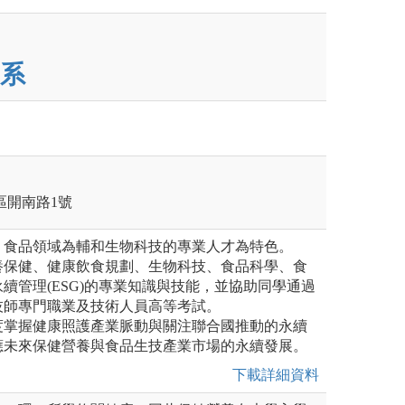
系
竹區開南路1號
，食品領域為輔和生物科技的專業人才為特色。
養保健、健康飲食規劃、生物科技、食品科學、食
續管理(ESG)的專業知識與技能，並協助同學通過
技師專門職業及技術人員高等考試。
度掌握健康照護產業脈動與關注聯合國推動的永續
應未來保健營養與食品生技產業市場的永續發展。
下載詳細資料