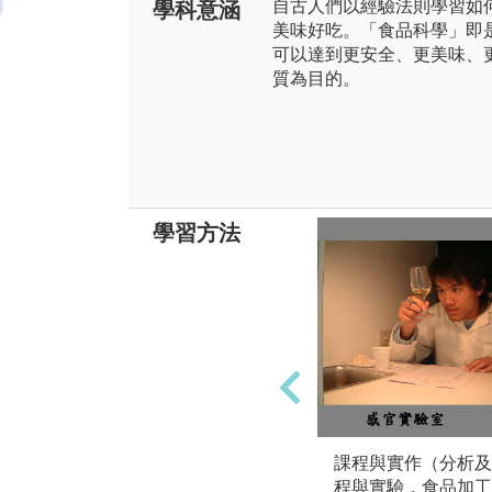
自古人們以經驗法則學習如
學科意涵
美味好吃。「食品科學」即
可以達到更安全、更美味、
質為目的。
學習方法
課程與實作（分析及
程與實驗，食品加工