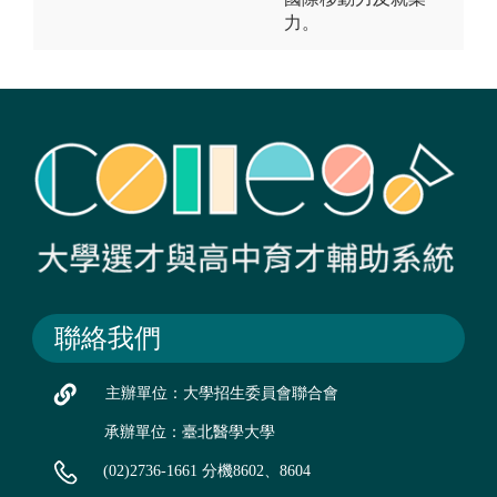
力。
聯絡我們
主辦單位：大學招生委員會聯合會
承辦單位：臺北醫學大學
(02)2736-1661 分機8602、8604