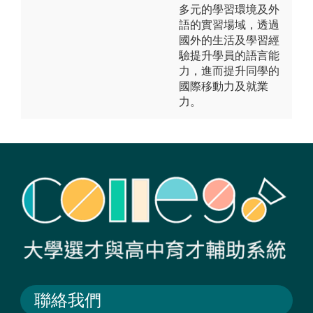
多元的學習環境及外
語的實習場域，透過
國外的生活及學習經
驗提升學員的語言能
力，進而提升同學的
國際移動力及就業
力。
聯絡我們