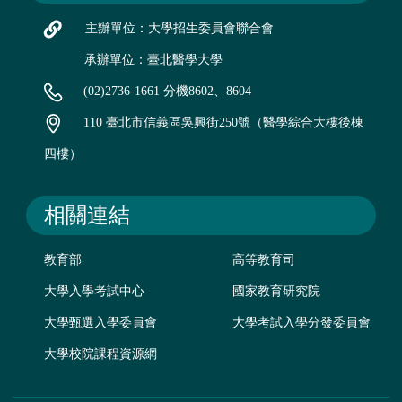
主辦單位：大學招生委員會聯合會
承辦單位：臺北醫學大學
(02)2736-1661 分機8602、8604
110 臺北市信義區吳興街250號（醫學綜合大樓後棟
四樓）
相關連結
教育部
高等教育司
大學入學考試中心
國家教育研究院
大學甄選入學委員會
大學考試入學分發委員會
大學校院課程資源網