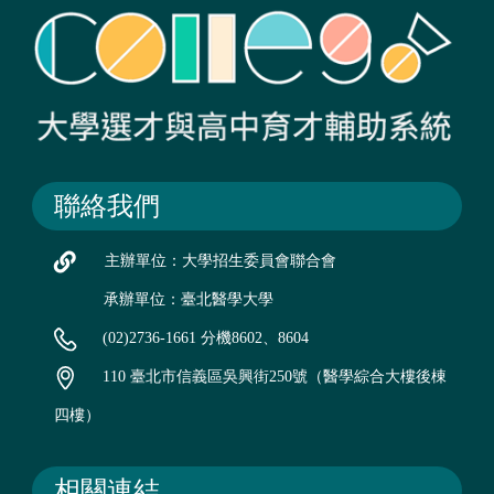
聯絡我們
主辦單位：大學招生委員會聯合會
承辦單位：臺北醫學大學
(02)2736-1661 分機8602、8604
110 臺北市信義區吳興街250號（醫學綜合大樓後棟
四樓）
相關連結