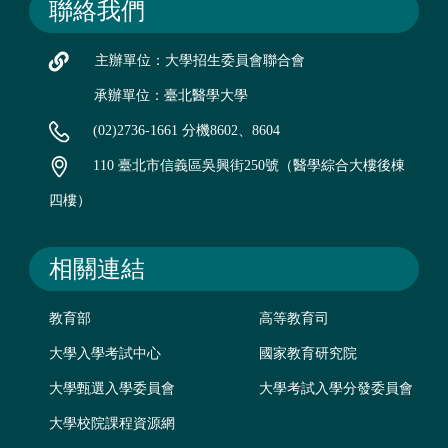
聯絡我們
主辦單位：大學招生委員會聯合會
承辦單位：臺北醫學大學
(02)2736-1661 分機8602、8604
110 臺北市信義區吳興街250號（醫學綜合大樓後棟
四樓）
相關連結
教育部
高等教育司
大學入學考試中心
國家教育研究院
大學甄選入學委員會
大學考試入學分發委員會
大學校院課程資源網