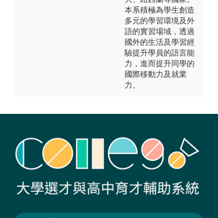
本系積極為學生創造
多元的學習環境及外
語的實習場域，透過
國外的生活及學習經
驗提升學員的語言能
力，進而提升同學的
國際移動力及就業
力。