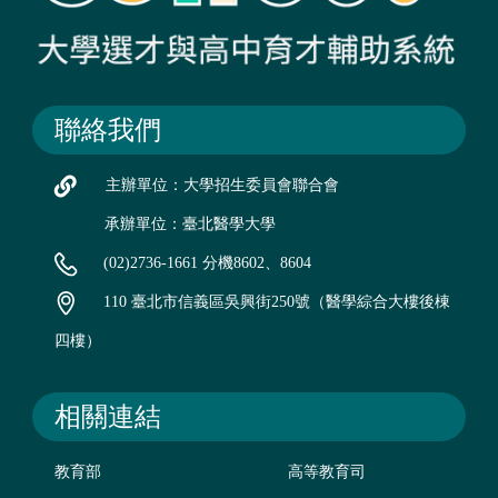
聯絡我們
主辦單位：大學招生委員會聯合會
承辦單位：臺北醫學大學
(02)2736-1661 分機8602、8604
110 臺北市信義區吳興街250號（醫學綜合大樓後棟
四樓）
相關連結
教育部
高等教育司