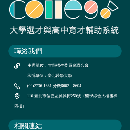
聯絡我們
主辦單位：大學招生委員會聯合會
承辦單位：臺北醫學大學
(02)2736-1661 分機8602、8604
110 臺北市信義區吳興街250號（醫學綜合大樓後棟
四樓）
相關連結