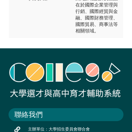
在於國際企業管理與
行銷、國際經貿與金
融、國際財務管理、
國際貿易、商事法等
相關領域。
聯絡我們
主辦單位：大學招生委員會聯合會