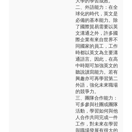
大學的學習成效。
二、外語能力：在全
球化的時代，英文是
必備的基本能力。除
了國際貿易需要以英
文溝通之外，許多國
際企業有來自世界不
同國家的員工，工作
時都以英文為主要溝
通語言。因此，在高
中時期可加強英文的
聽說讀寫能力。若有
興趣亦可再學習第二
外語，強化未來職場
的競爭力。
三、團隊合作能力：
可多參與社團或團隊
活動，學習如何與他
人合作共同完成一件
工作，對未來在學習
與職場發展有很大的