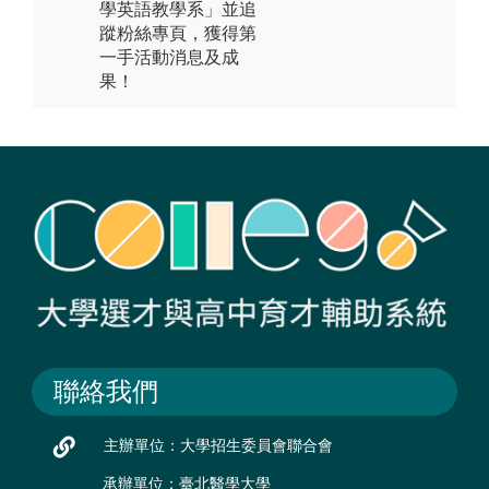
學英語教學系」並追
蹤粉絲專頁，獲得第
一手活動消息及成
果！
聯絡我們
主辦單位：大學招生委員會聯合會
承辦單位：臺北醫學大學