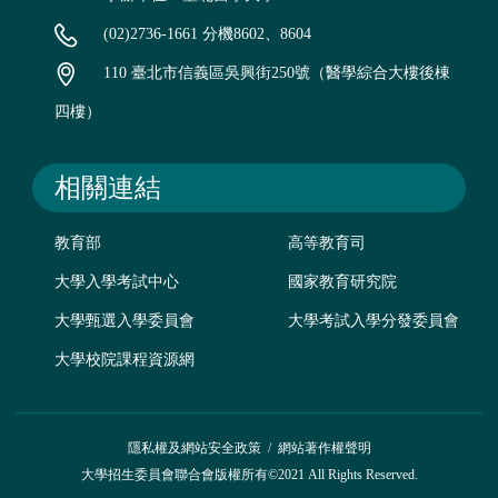
(02)2736-1661 分機8602、8604
110 臺北市信義區吳興街250號（醫學綜合大樓後棟
四樓）
相關連結
教育部
高等教育司
大學入學考試中心
國家教育研究院
大學甄選入學委員會
大學考試入學分發委員會
大學校院課程資源網
隱私權及網站安全政策
/
網站著作權聲明
大學招生委員會聯合會版權所有©2021 All Rights Reserved.