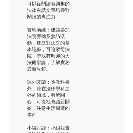
可以從閱讀有興趣的
法律白話文章培養對
閱讀的專注力。
實地演練：建議參加
法院旁聽及參訪活
動，建立對法院的基
本認識，可追蹤司法
院，尋找有興趣的大
法庭辯論，了解實務
最新見解。
課外閱讀：除教科書
外，應在法律學科之
外的領域，有所關
心，可從社會議題開
始，注意生活周遭的
事件。
小組討論：小組報告