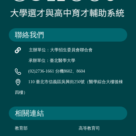
聯絡我們
主辦單位：大學招生委員會聯合會
承辦單位：臺北醫學大學
(02)2736-1661 分機8602、8604
110 臺北市信義區吳興街250號（醫學綜合大樓後棟
四樓）
相關連結
教育部
高等教育司