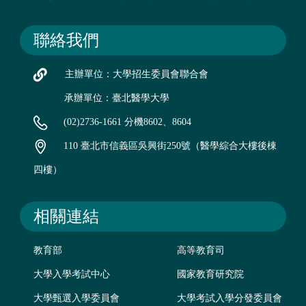
聯絡我們
主辦單位：大學招生委員會聯合會
承辦單位：臺北醫學大學
(02)2736-1661 分機8602、8604
110 臺北市信義區吳興街250號（醫學綜合大樓後棟
四樓）
相關連結
教育部
高等教育司
大學入學考試中心
國家教育研究院
大學甄選入學委員會
大學考試入學分發委員會