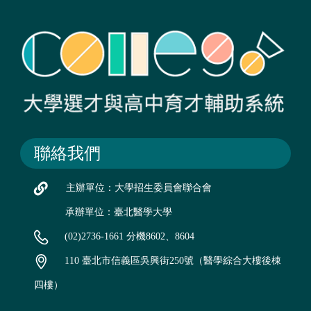
聯絡我們
主辦單位：大學招生委員會聯合會
承辦單位：臺北醫學大學
(02)2736-1661 分機8602、8604
110 臺北市信義區吳興街250號（醫學綜合大樓後棟
四樓）