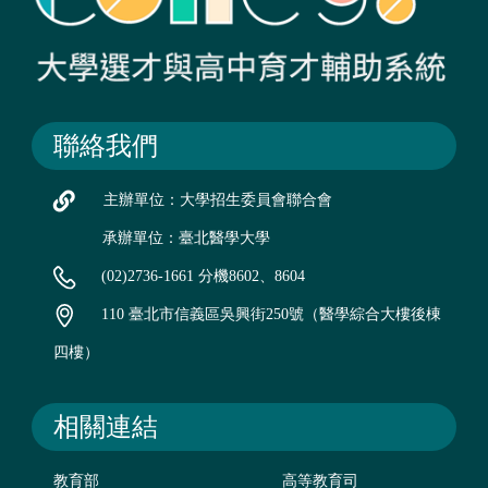
聯絡我們
主辦單位：大學招生委員會聯合會
承辦單位：臺北醫學大學
(02)2736-1661 分機8602、8604
110 臺北市信義區吳興街250號（醫學綜合大樓後棟
四樓）
相關連結
教育部
高等教育司