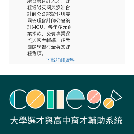
續智慧會計人才、課
程通過英國與澳洲會
計師公會認證並與美
國管理會計師公會簽
訂MOU、每年多元企
業捐款、免費專業證
照與國考輔導、多元
國際學習有全英文課
程選項。
下載詳細資料