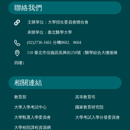
聯絡我們
主辦單位：大學招生委員會聯合會
承辦單位：臺北醫學大學
(02)2736-1661 分機8602、8604
110 臺北市信義區吳興街250號（醫學綜合大樓後棟
四樓）
相關連結
教育部
高等教育司
大學入學考試中心
國家教育研究院
大學甄選入學委員會
大學考試入學分發委員會
大學校院課程資源網