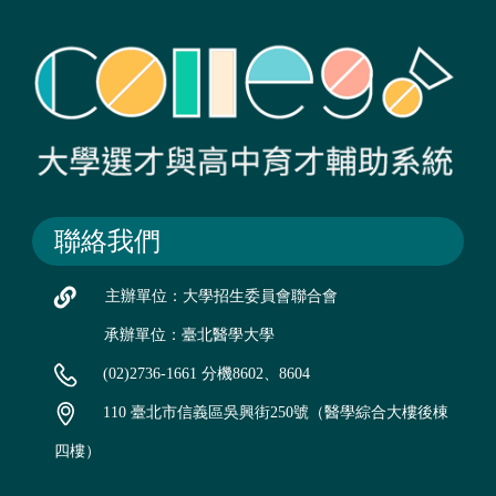
聯絡我們
主辦單位：大學招生委員會聯合會
承辦單位：臺北醫學大學
(02)2736-1661 分機8602、8604
110 臺北市信義區吳興街250號（醫學綜合大樓後棟
四樓）