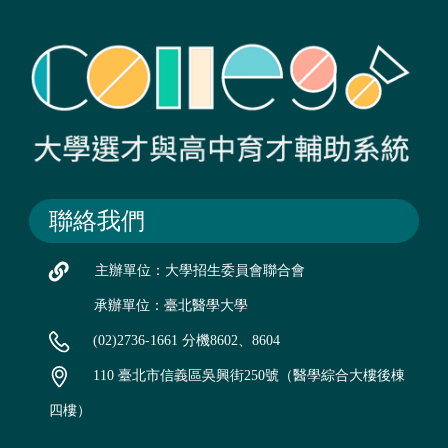
聯絡我們
主辦單位：大學招生委員會聯合會
承辦單位：臺北醫學大學
(02)2736-1661 分機8602、8604
110 臺北市信義區吳興街250號（醫學綜合大樓後棟
四樓）