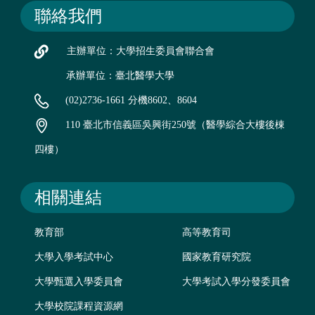
聯絡我們
主辦單位：大學招生委員會聯合會
承辦單位：臺北醫學大學
(02)2736-1661 分機8602、8604
110 臺北市信義區吳興街250號（醫學綜合大樓後棟
四樓）
相關連結
教育部
高等教育司
大學入學考試中心
國家教育研究院
大學甄選入學委員會
大學考試入學分發委員會
大學校院課程資源網