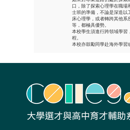
口，除了探索心理學在職場
士班的準備，不論是深造以
床心理學，或者轉跨其他系
等，都極具優勢。
本校學生須進行跨領域學習
程。
本校亦鼓勵同學赴海外學習