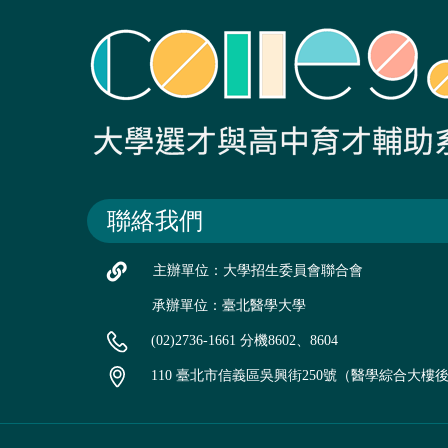
聯絡我們
主辦單位：大學招生委員會聯合會
承辦單位：臺北醫學大學
(02)2736-1661 分機8602、8604
110 臺北市信義區吳興街250號（醫學綜合大樓