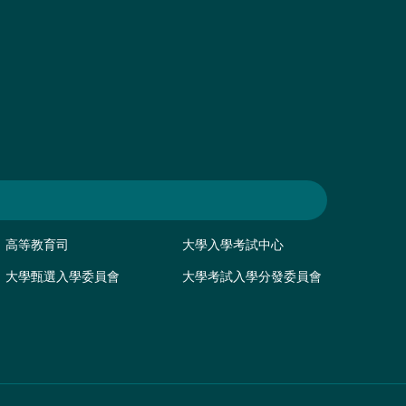
高等教育司
大學入學考試中心
大學甄選入學委員會
大學考試入學分發委員會