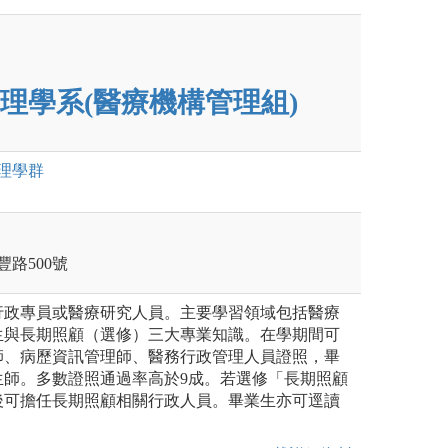
理學系(醫療機構管理組)
理
學群
豐路500號
行政專員或醫療研究人員。主要學習領域包括醫療
生與長期照顧（選修）三大專業知識。在學期間可
師、病歷資訊管理師、醫務行政管理人員證照，畢
生師。多數證照通過率高於9成。若選修「長期照顧
後可擔任長期照顧相關行政人員。畢業生亦可逕讀