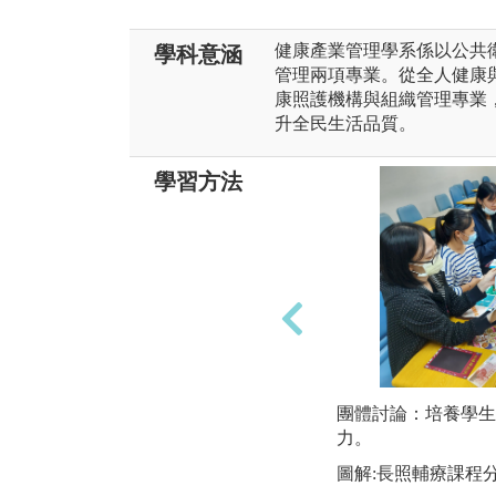
健康產業管理學系係以公共
學科意涵
管理兩項專業。從全人健康
康照護機構與組織管理專業
升全民生活品質。
學習方法
團體討論：培養學生
力。
圖解:長照輔療課程