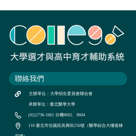
聯絡我們
主辦單位：大學招生委員會聯合會
承辦單位：臺北醫學大學
(02)2736-1661 分機8602、8604
110 臺北市信義區吳興街250號（醫學綜合大樓後棟