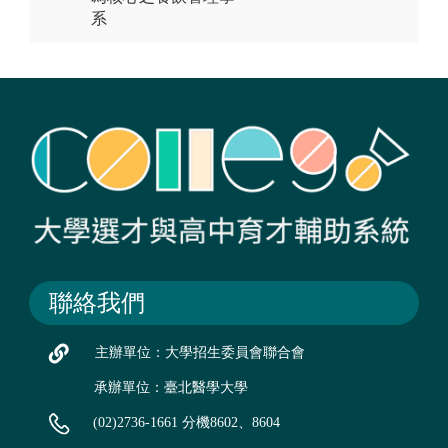
系
聯絡我們
主辦單位：大學招生委員會聯合會
承辦單位：臺北醫學大學
(02)2736-1661 分機8602、8604