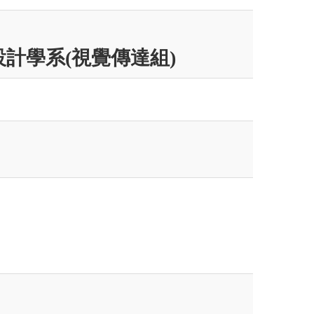
計學系(視覺傳達組)