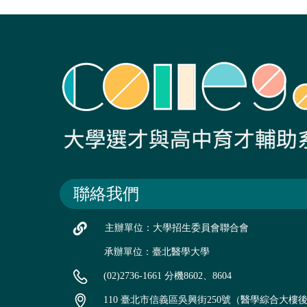
聯絡我們
主辦單位：大學招生委員會聯合會
承辦單位：臺北醫學大學
(02)2736-1661 分機8602、8604
110 臺北市信義區吳興街250號（醫學綜合大樓