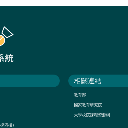
相關連結
教育部
國家教育研究院
大學校院課程資源網
後棟四樓）