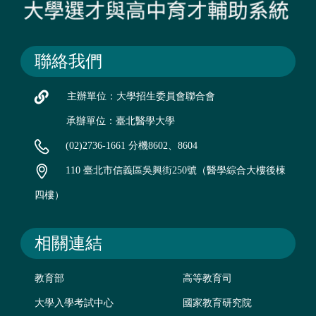
聯絡我們
主辦單位：大學招生委員會聯合會
承辦單位：臺北醫學大學
(02)2736-1661 分機8602、8604
110 臺北市信義區吳興街250號（醫學綜合大樓後棟
四樓）
相關連結
教育部
高等教育司
大學入學考試中心
國家教育研究院