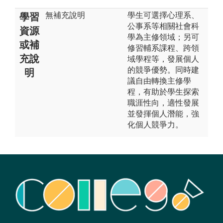
無補充說明
學生可選擇心理系、
學習
公事系等相關社會科
資源
學為主修領域；另可
或補
修習輔系課程、跨領
充說
域學程等，發展個人
的競爭優勢。同時建
明
議自由轉換主修學
程，有助於學生探索
職涯性向，適性發展
並發揮個人潛能，強
化個人競爭力。