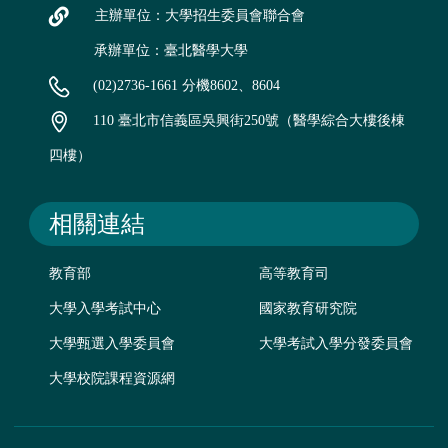
主辦單位：大學招生委員會聯合會
承辦單位：臺北醫學大學
(02)2736-1661 分機8602、8604
110 臺北市信義區吳興街250號（醫學綜合大樓後棟
四樓）
相關連結
教育部
高等教育司
大學入學考試中心
國家教育研究院
大學甄選入學委員會
大學考試入學分發委員會
大學校院課程資源網