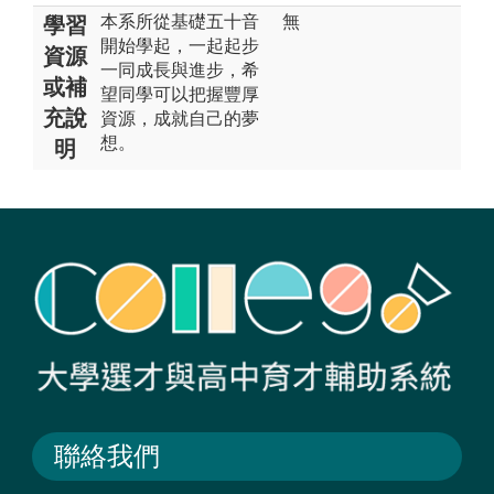
本系所從基礎五十音
無
學習
開始學起，一起起步
資源
一同成長與進步，希
或補
望同學可以把握豐厚
充說
資源，成就自己的夢
想。
明
聯絡我們