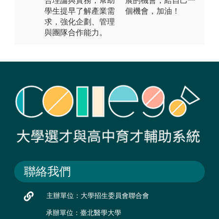
合理論與實務，幫助
展的機會，給自己一
學生提早了解產業需
個機會，加油！
求，強化企劃、管理
與團隊合作能力。
聯絡我們
主辦單位：大學招生委員會聯合會
承辦單位：臺北醫學大學