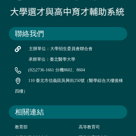
聯絡我們
主辦單位：大學招生委員會聯合會
承辦單位：臺北醫學大學
(02)2736-1661 分機8602、8604
110 臺北市信義區吳興街250號（醫學綜合大樓後棟
四樓）
相關連結
教育部
高等教育司